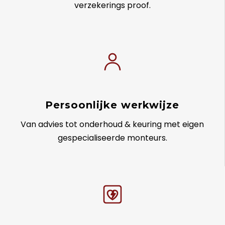
verzekerings proof.
Persoonlijke werkwijze
Van advies tot onderhoud & keuring met eigen
gespecialiseerde monteurs.