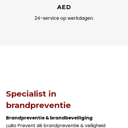
AED
24-service op werkdagen.
Specialist in
brandpreventie
Brandpreventie & brandbeveiliging
LuBo Prevent dé brandpreventie & veiligheid