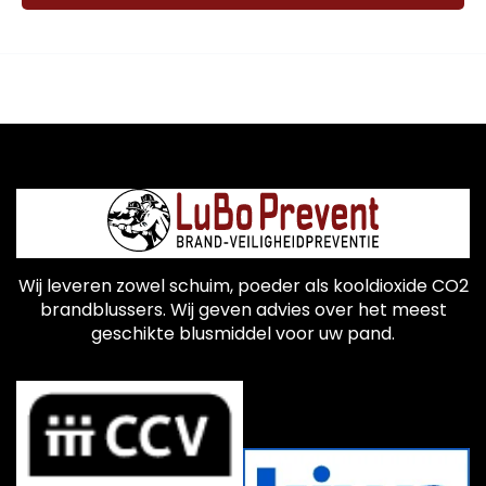
Wij leveren zowel schuim, poeder als kooldioxide CO2
brandblussers. Wij geven advies over het meest
geschikte blusmiddel voor uw pand.