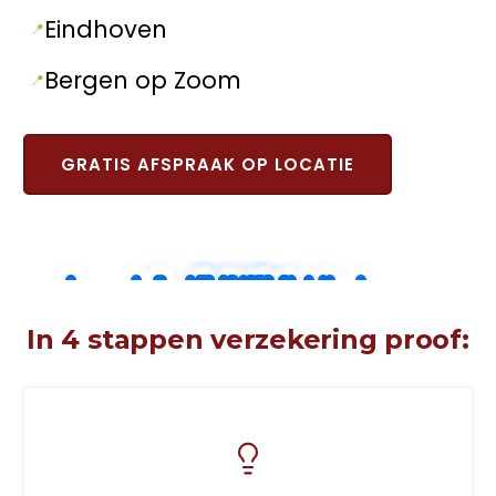
Eindhoven
Bergen op Zoom
GRATIS AFSPRAAK OP LOCATIE
In 4 stappen verzekering proof: