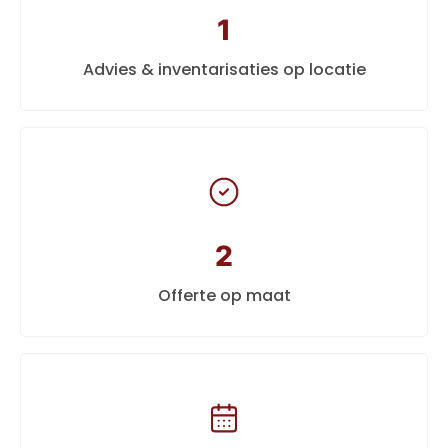
1
Advies & inventarisaties op locatie
2
Offerte op maat