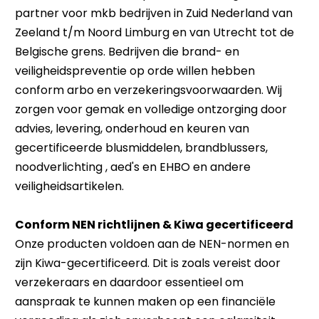
partner voor mkb bedrijven in Zuid Nederland van
Zeeland t/m Noord Limburg en van Utrecht tot de
Belgische grens. Bedrijven die brand- en
veiligheidspreventie op orde willen hebben
conform arbo en verzekeringsvoorwaarden. Wij
zorgen voor gemak en volledige ontzorging door
advies, levering, onderhoud en keuren van
gecertificeerde blusmiddelen, brandblussers,
noodverlichting , aed's en EHBO en andere
veiligheidsartikelen.
Conform NEN richtlijnen & Kiwa gecertificeerd
Onze producten voldoen aan de NEN-normen en
zijn Kiwa-gecertificeerd. Dit is zoals vereist door
verzekeraars en daardoor essentieel om
aanspraak te kunnen maken op een financiële