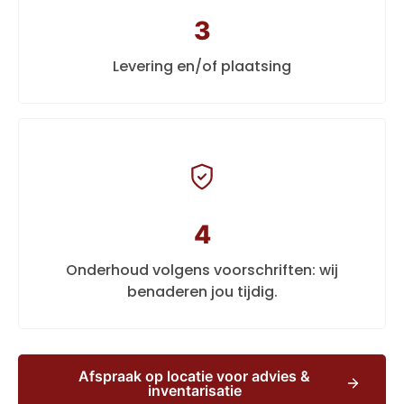
3
Levering en/of plaatsing
4
Onderhoud volgens voorschriften: wij
benaderen jou tijdig.
Afspraak op locatie voor advies &
inventarisatie