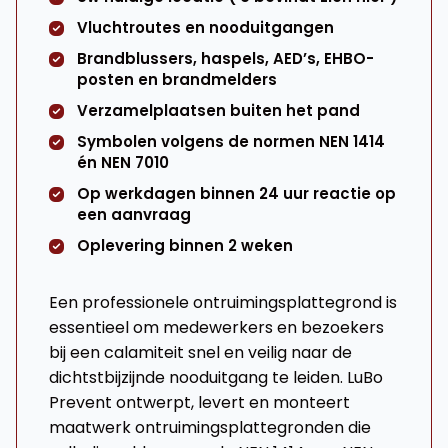
Vluchtroutes en nooduitgangen
Brandblussers, haspels, AED’s, EHBO-
posten en brandmelders
Verzamelplaatsen buiten het pand
Symbolen volgens de normen NEN 1414
én NEN 7010
Op werkdagen binnen 24 uur reactie op
een aanvraag
Oplevering binnen 2 weken
Een professionele ontruimingsplattegrond is
essentieel om medewerkers en bezoekers
bij een calamiteit snel en veilig naar de
dichtstbijzijnde nooduitgang te leiden. LuBo
Prevent ontwerpt, levert en monteert
maatwerk ontruimingsplattegronden die