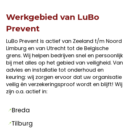
Werkgebied van LuBo
Prevent
LuBo Prevent is actief van Zeeland t/m Noord
Limburg en van Utrecht tot de Belgische
grens. Wij helpen bedrijven snel en persoonlijk
bij met alles op het gebied van veiligheid. Van
advies en installatie tot onderhoud en
keuring: wij zorgen ervoor dat uw organisatie
veilig én verzekeringsproof wordt en blijft! Wij
zijn o.a. actief in:
Breda
Tilburg