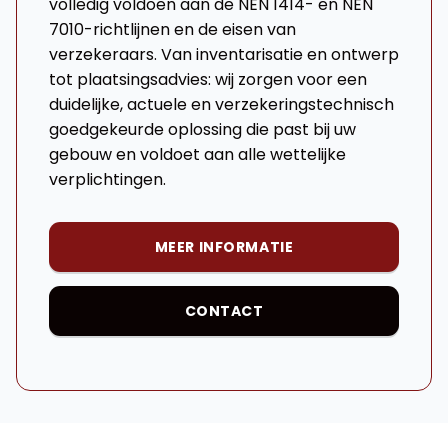
volledig voldoen aan de NEN 1414- en NEN
7010-richtlijnen en de eisen van
verzekeraars. Van inventarisatie en ontwerp
tot plaatsingsadvies: wij zorgen voor een
duidelijke, actuele en verzekeringstechnisch
goedgekeurde oplossing die past bij uw
gebouw en voldoet aan alle wettelijke
verplichtingen.
MEER INFORMATIE
CONTACT