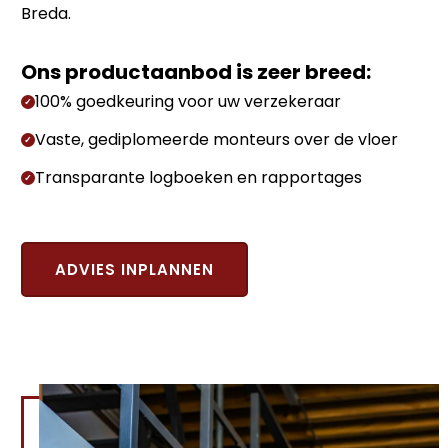
Breda.
Ons productaanbod is zeer breed:
100% goedkeuring voor uw verzekeraar
✓
Vaste, gediplomeerde monteurs over de vloer
✓
Transparante logboeken en rapportages
✓
ADVIES INPLANNEN