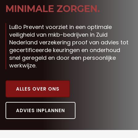
MINIMALE ZORGEN.
LuBo Prevent voorziet in een optimale
veiligheid van mkb-bedrijven in Zuid
Nederland verzekering proof van advies tot
gecertificeerde keuringen en onderhoud
snel geregeld en door een persoonlijke
werkwijze.
ALLES OVER ONS
ADVIES INPLANNEN