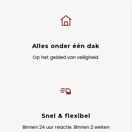
Alles onder één dak
Op het gebied van veiligheid.
Snel & flexibel
Binnen 24 uur reactie. Binnen 2 weken