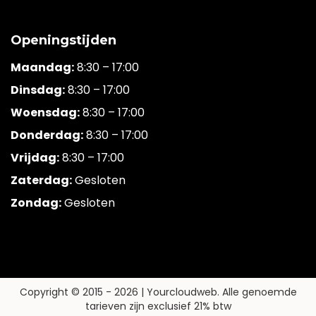
Openingstijden
Maandag:
8:30 – 17:00
Dinsdag:
8:30 – 17:00
Woensdag:
8:30 – 17:00
Donderdag:
8:30 – 17:00
Vrijdag:
8:30 – 17:00
Zaterdag:
Gesloten
Zondag:
Gesloten
Copyright © 2015 -
2026 | Yourcloudweb. Alle genoemde
tarieven zijn exclusief 21% btw