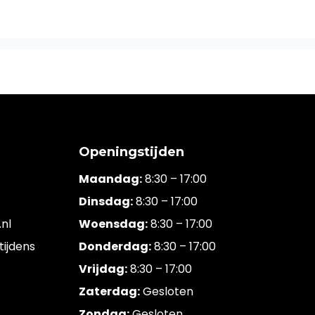
Openingstijden
Maandag:
8:30 – 17:00
Dinsdag:
8:30 – 17:00
nl
Woensdag:
8:30 – 17:00
tijdens
Donderdag:
8:30 – 17:00
Vrijdag:
8:30 – 17:00
Zaterdag:
Gesloten
Zondag:
Gesloten