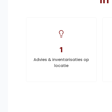
1
Advies & inventarisaties op
locatie