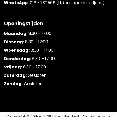
WhatsApp:
0161-782566 (tijdens openingstijden)
Openingstijden
Maandag:
8:30 – 17:00
Dinsdag:
8:30 – 17:00
Woensdag:
8:30 – 17:00
Donderdag:
8:30 – 17:00
Vrijdag:
8:30 – 17:00
Zaterdag:
Gesloten
Zondag:
Gesloten
Copyright © 2015 -
2026 | Yourcloudweb. Alle genoemde