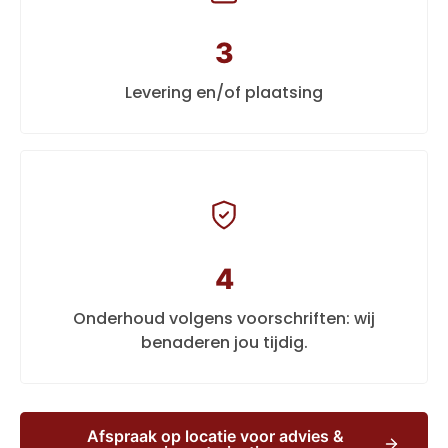
3
Levering en/of plaatsing
4
Onderhoud volgens voorschriften: wij
benaderen jou tijdig.
Afspraak op locatie voor advies &