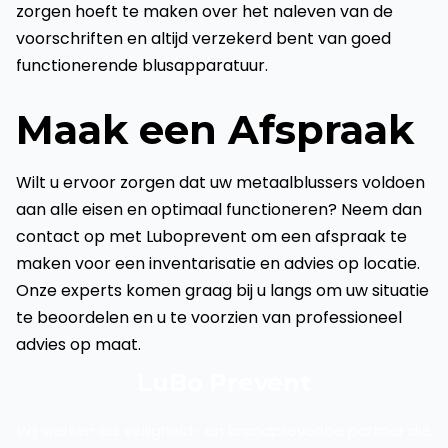
zorgen hoeft te maken over het naleven van de
voorschriften en altijd verzekerd bent van goed
functionerende blusapparatuur.
Maak een Afspraak
Wilt u ervoor zorgen dat uw metaalblussers voldoen
aan alle eisen en optimaal functioneren? Neem dan
contact op met Luboprevent om een afspraak te
maken voor een inventarisatie en advies op locatie.
Onze experts komen graag bij u langs om uw situatie
te beoordelen en u te voorzien van professioneel
advies op maat.
LuBo Prevent
Wij werken als veiligheid- en brandpreventie partner die