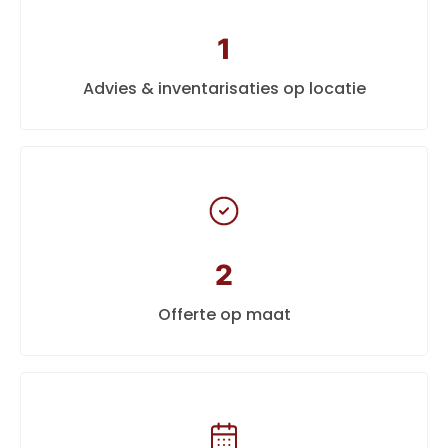
1
Advies & inventarisaties op locatie
2
Offerte op maat