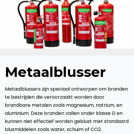
Metaalblusser
Metaalblussers zijn speciaal ontworpen om branden
te bestrijden die veroorzaakt worden door
brandbare metalen zoals magnesium, natrium, en
aluminium. Deze branden vallen onder klasse D en
kunnen niet effectief worden geblust met standaard
blusmiddelen zoals water, schuim of CO2.