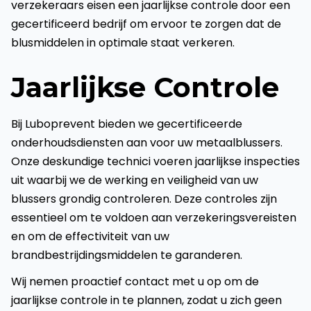
verzekeraars eisen een jaarlijkse controle door een
gecertificeerd bedrijf om ervoor te zorgen dat de
blusmiddelen in optimale staat verkeren.
Jaarlijkse Controle
Bij Luboprevent bieden we gecertificeerde
onderhoudsdiensten aan voor uw metaalblussers.
Onze deskundige technici voeren jaarlijkse inspecties
uit waarbij we de werking en veiligheid van uw
blussers grondig controleren. Deze controles zijn
essentieel om te voldoen aan verzekeringsvereisten
en om de effectiviteit van uw
brandbestrijdingsmiddelen te garanderen.
Wij nemen proactief contact met u op om de
jaarlijkse controle in te plannen, zodat u zich geen