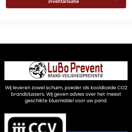
inventarisatie
Wij leveren zowel schuim, poeder als kooldioxide CO2
brandblussers. Wij geven advies over het meest
geschikte blusmiddel voor uw pand.