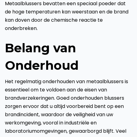
Metaalblussers bevatten een speciaal poeder dat
de hoge temperaturen kan weerstaan en de brand
kan doven door de chemische reactie te
onderbreken.
Belang van
Onderhoud
Het regelmatig onderhouden van metaalblussers is
essentieel om te voldoen aan de eisen van
brandverzekeringen. Goed onderhouden blussers
zorgen ervoor dat u altijd voorbereid bent op een
brandincident, waardoor de veiligheid van uw
werkomgeving, vooral in industriële en
laboratoriumomgevingen, gewaarborgd blijft. Veel