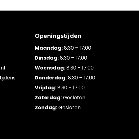
Openingstijden
Maandag:
8:30 – 17:00
Dinsdag:
8:30 – 17:00
nl
Woensdag:
8:30 – 17:00
tijdens
Donderdag:
8:30 – 17:00
Vrijdag:
8:30 – 17:00
Zaterdag:
Gesloten
Zondag:
Gesloten