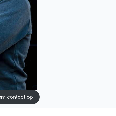
em contact op