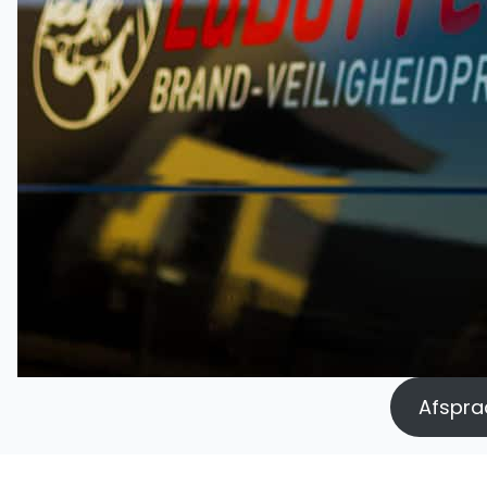
Afspraa