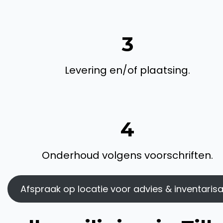
3
Levering en/of plaatsing.
4
Onderhoud volgens voorschriften.
Afspraak op locatie voor advies & inventarisa