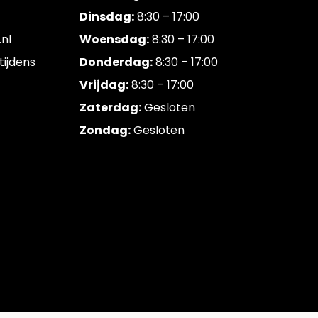
Dinsdag:
8:30 – 17:00
nl
Woensdag:
8:30 – 17:00
tijdens
Donderdag:
8:30 – 17:00
Vrijdag:
8:30 – 17:00
Zaterdag:
Gesloten
Zondag:
Gesloten