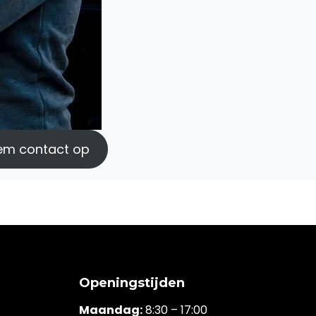
em contact op
Openingstijden
Maandag:
8:30 – 17:00