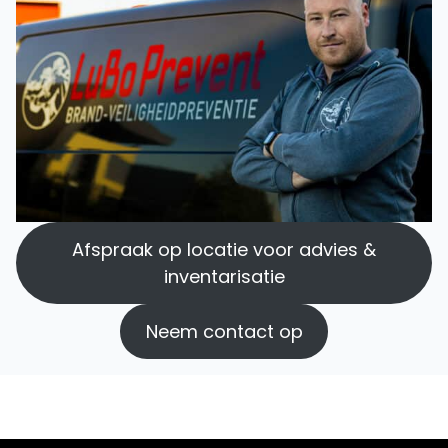
Afspraak op locatie voor advies &
inventarisatie
Neem contact op