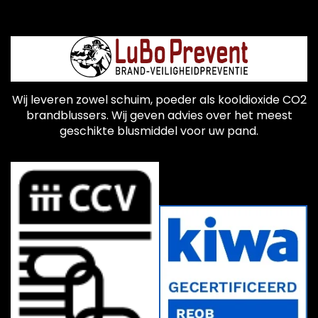
Wij leveren zowel schuim, poeder als kooldioxide CO2
brandblussers. Wij geven advies over het meest
geschikte blusmiddel voor uw pand.