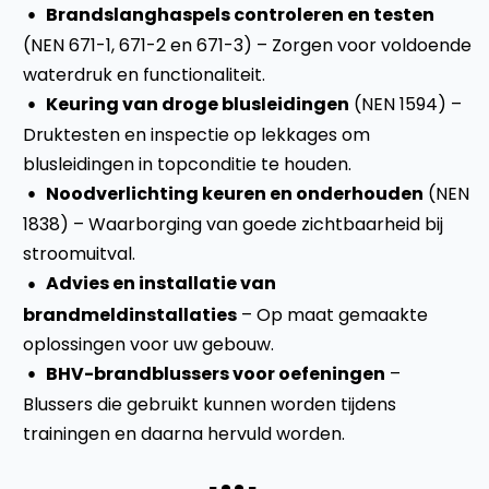
Brandslanghaspels controleren en testen
(NEN 671-1, 671-2 en 671-3) – Zorgen voor voldoende
waterdruk en functionaliteit.
Keuring van droge blusleidingen
(NEN 1594) –
Druktesten en inspectie op lekkages om
blusleidingen in topconditie te houden.
Noodverlichting keuren en onderhouden
(NEN
1838) – Waarborging van goede zichtbaarheid bij
stroomuitval.
Advies en installatie van
brandmeldinstallaties
– Op maat gemaakte
oplossingen voor uw gebouw.
BHV-brandblussers voor oefeningen
–
Blussers die gebruikt kunnen worden tijdens
trainingen en daarna hervuld worden.