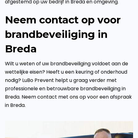
afgestemd op uw bedrijf in Breda en omgeving.
Neem contact op voor
brandbeveiliging in
Breda
Wilt u weten of uw brandbeveiliging voldoet aan de
wettelijke eisen? Heeft u een keuring of onderhoud
nodig? LuBo Prevent helpt u graag verder met
professionele en betrouwbare brandbeveiliging in
Breda. Neem contact met ons op voor een afspraak
in Breda.