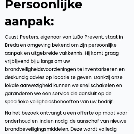
Persoonlijke
aanpak:
Guust Peeters, eigenaar van LuBo Prevent, staat in
Breda en omgeving bekend om zijn persoonlijke
aanpak en uitgebreide vakkennis. Hij komt graag
vrijblijvend bij u langs om uw
brandveiligheidsvoorzieningen te inventariseren en
deskundig advies op locatie te geven. Dankzij onze
lokale aanwezigheid kunnen we snel schakelen en
garanderen we een service die aansluit op de
specifieke veiligheidsbehoeften van uw bedrijf.
Na het bezoek ontvangt u een offerte op maat voor
onderhoud en, indien nodig, de aanschaf van nieuwe
brandbeveiligingsmiddelen. Deze wordt volledig