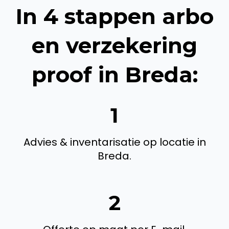
In 4 stappen arbo
en verzekering
proof in Breda:
1
Advies & inventarisatie op locatie in
Breda.
2