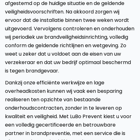
afgestemd op de huidige situatie en de geldende
veiligheidsvoorschriften. Na akkoord zorgen wij
ervoor dat de installatie binnen twee weken wordt
uitgevoerd. Vervolgens controleren en onderhouden
wij periodiek uw brandveiligheidsinrichting, volledig
conform de geldende richtlijnen en wetgeving. Zo
weet u zeker dat u voldoet aan de eisen van uw
verzekeraar en dat uw bedrijf optimaal beschermd
is tegen brandgevaar.
Dankzij onze efficiënte werkwijze en lage
overheadkosten kunnen wij vaak een besparing
realiseren ten opzichte van bestaande
onderhoudscontracten, zonder in te leveren op
kwaliteit en veiligheid. Met LuBo Prevent kiest u voor
een volledig gecertificeerde en betrouwbare
partner in brandpreventie, met een service die is