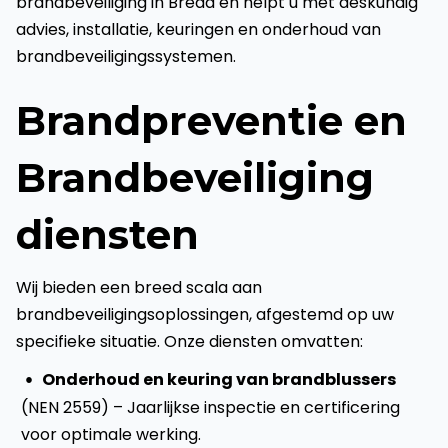
brandbeveiliging in Breda en helpt u met deskundig
advies, installatie, keuringen en onderhoud van
brandbeveiligingssystemen.
Brandpreventie en
Brandbeveiliging
diensten
Wij bieden een breed scala aan
brandbeveiligingsoplossingen, afgestemd op uw
specifieke situatie. Onze diensten omvatten:
Onderhoud en keuring van brandblussers
(NEN 2559) – Jaarlijkse inspectie en certificering
voor optimale werking.