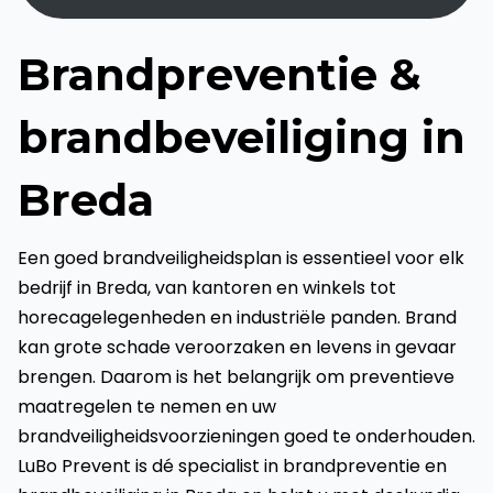
Brandpreventie &
brandbeveiliging in
Breda
Een goed brandveiligheidsplan is essentieel voor elk
bedrijf in Breda, van kantoren en winkels tot
horecagelegenheden en industriële panden. Brand
kan grote schade veroorzaken en levens in gevaar
brengen. Daarom is het belangrijk om preventieve
maatregelen te nemen en uw
brandveiligheidsvoorzieningen goed te onderhouden.
LuBo Prevent is dé specialist in brandpreventie en