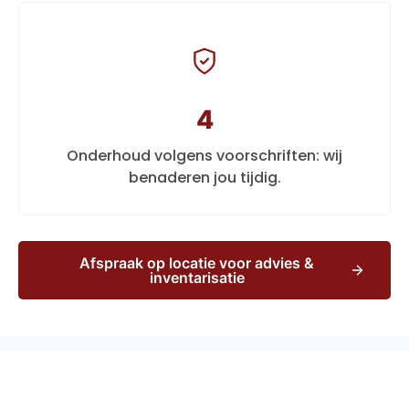
4
Onderhoud volgens voorschriften: wij
benaderen jou tijdig.
Afspraak op locatie voor advies &
inventarisatie