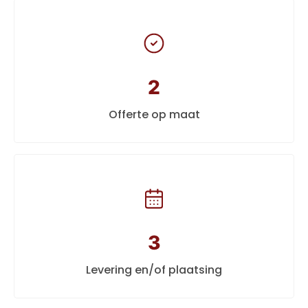
2
Offerte op maat
3
Levering en/of plaatsing