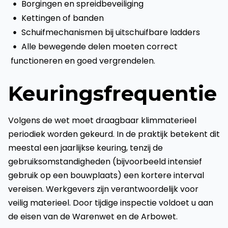
Borgingen en spreidbeveiliging
Kettingen of banden
Schuifmechanismen bij uitschuifbare ladders
Alle bewegende delen moeten correct
functioneren en goed vergrendelen.
Keuringsfrequentie
Volgens de wet moet draagbaar klimmaterieel
periodiek worden gekeurd. In de praktijk betekent dit
meestal een jaarlijkse keuring, tenzij de
gebruiksomstandigheden (bijvoorbeeld intensief
gebruik op een bouwplaats) een kortere interval
vereisen. Werkgevers zijn verantwoordelijk voor
veilig materieel. Door tijdige inspectie voldoet u aan
de eisen van de Warenwet en de Arbowet.