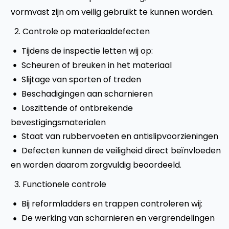
vormvast zijn om veilig gebruikt te kunnen worden.
Controle op materiaaldefecten
Tijdens de inspectie letten wij op:
Scheuren of breuken in het materiaal
Slijtage van sporten of treden
Beschadigingen aan scharnieren
Loszittende of ontbrekende
bevestigingsmaterialen
Staat van rubbervoeten en antislipvoorzieningen
Defecten kunnen de veiligheid direct beïnvloeden
en worden daarom zorgvuldig beoordeeld.
Functionele controle
Bij reformladders en trappen controleren wij:
De werking van scharnieren en vergrendelingen