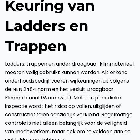
Keuring van
Ladders en
Trappen
Ladders, trappen en ander draagbaar klimmaterieel
moeten veilig gebruikt kunnen worden. Als erkend
onderhoudsbedrijf voeren wij keuringen uit volgens
de NEN 2484 norm en het Besluit Draagbaar
Klimmateriaal (Warenwet). Met een periodieke
inspectie wordt het risico op vallen, uitglijden of
constructief falen aanzienlijk verkleind. Regelmatige
controle is niet alleen belangrijk voor de veiligheid
van medewerkers, maar ook om te voldoen aan de
wettelijke verplichtingen.