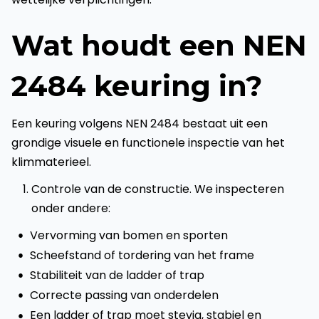
Wat houdt een NEN
2484 keuring in?
Een keuring volgens NEN 2484 bestaat uit een
grondige visuele en functionele inspectie van het
klimmaterieel.
Controle van de constructie. We inspecteren
onder andere:
Vervorming van bomen en sporten
Scheefstand of tordering van het frame
Stabiliteit van de ladder of trap
Correcte passing van onderdelen
Een ladder of trap moet stevig, stabiel en