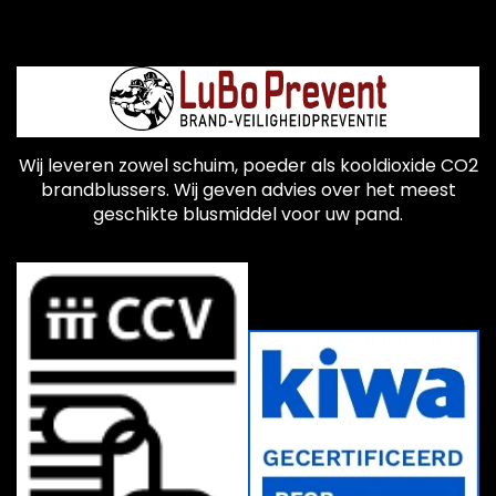
Wij leveren zowel schuim, poeder als kooldioxide CO2
brandblussers. Wij geven advies over het meest
geschikte blusmiddel voor uw pand.