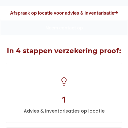
Afspraak op locatie voor advies & inventarisatie
Neem contact op
In 4 stappen verzekering proof:
1
Advies & inventarisaties op locatie