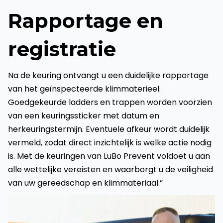
Rapportage en
registratie
Na de keuring ontvangt u een duidelijke rapportage
van het geïnspecteerde klimmaterieel.
Goedgekeurde ladders en trappen worden voorzien
van een keuringssticker met datum en
herkeuringstermijn. Eventuele afkeur wordt duidelijk
vermeld, zodat direct inzichtelijk is welke actie nodig
is. Met de keuringen van LuBo Prevent voldoet u aan
alle wettelijke vereisten en waarborgt u de veiligheid
van uw gereedschap en klimmateriaal.”