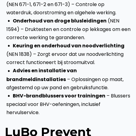
(NEN 671-1, 671-2 en 671-3) – Controle op
waterdruk, doorstroming en algehele werking.
Onderhoud van droge blusleidingen
(NEN
1594) – Druktesten en controle op lekkages om een
correcte werking te garanderen.
Keuring en onderhoud van noodverlichting
(NEN 1838) – Zorgt ervoor dat uw noodverlichting
correct functioneert bij stroomuitval.
Advies en installatie van
brandmeldinstallaties
– Oplossingen op maat,
afgestemd op uw pand en gebruiksfunctie.
BHV-brandblussers voor trainingen
– Blussers
speciaal voor BHV-oefeningen, inclusief
hervulservice.
LuBo Prevent