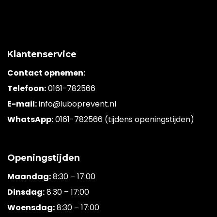
Klantenservice
Contact opnemen:
Telefoon:
0161-782566
E-mail:
info@luboprevent.nl
WhatsApp:
0161-782566 (tijdens openingstijden)
Openingstijden
Maandag:
8:30 – 17:00
Dinsdag:
8:30 – 17:00
Woensdag:
8:30 – 17:00