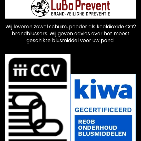
Wij leveren zowel schuim, poeder als kooldioxide CO2
brandblussers. Wij geven advies over het meest
geschikte blusmiddel voor uw pand.