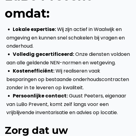
omdat:
Lokale expertise:
Wij zijn actief in Waalwijk en
omgeving en kunnen snel schakelen bij vragen en
onderhoud.
Volledig gecertificeerd:
Onze diensten voldoen
aan alle geldende NEN-normen en wetgeving.
Kostenefficiënt:
Wij realiseren vaak
besparingen op bestaande onderhoudscontracten
zonder in te leveren op kwaliteit.
Persoonlijke contact:
Guust Peeters, eigenaar
van LuBo Prevent, komt zelf langs voor een
vrijblijvende inventarisatie en advies op locatie.
Zorg dat uw