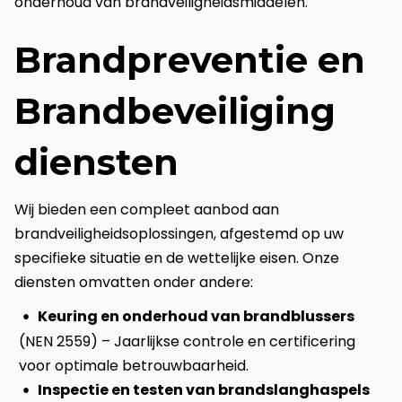
onderhoud van brandveiligheidsmiddelen.
Brandpreventie en
Brandbeveiliging
diensten
Wij bieden een compleet aanbod aan
brandveiligheidsoplossingen, afgestemd op uw
specifieke situatie en de wettelijke eisen. Onze
diensten omvatten onder andere:
Keuring en onderhoud van brandblussers
(NEN 2559) – Jaarlijkse controle en certificering
voor optimale betrouwbaarheid.
Inspectie en testen van brandslanghaspels