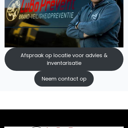
Afspraak op locatie voor advies &
inventarisatie
Neem contact op