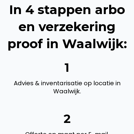
In 4 stappen arbo
en verzekering
proof in Waalwijk:
1
Advies & inventarisatie op locatie in
Waalwijk.
2