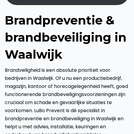
Brandpreventie &
brandbeveiliging in
Waalwijk
Brandveiligheid is een absolute prioriteit voor
bedrijven in Waalwijk. Of u nu een productiebedrijf,
magazijn, kantoor of horecagelegenheid heeft, goed
functionerende brandbeveiligingsvoorzieningen zijn
cruciaal om schade en gevaarlijke situaties te
voorkomen. LuBo Prevent is dé specialist in
brandpreventie en brandbeveiliging in Waalwijk en
helpt u met advies, installatie, keuringen en