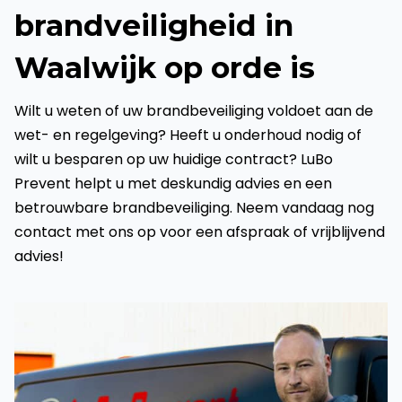
brandveiligheid in
Waalwijk op orde is
Wilt u weten of uw brandbeveiliging voldoet aan de
wet- en regelgeving? Heeft u onderhoud nodig of
wilt u besparen op uw huidige contract? LuBo
Prevent helpt u met deskundig advies en een
betrouwbare brandbeveiliging. Neem vandaag nog
contact met ons op voor een afspraak of vrijblijvend
advies!